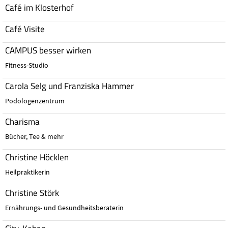
Café im Klosterhof
Café Visite
CAMPUS besser wirken
Fitness-Studio
Carola Selg und Franziska Hammer
Podologenzentrum
Charisma
Bücher, Tee & mehr
Christine Höcklen
Heilpraktikerin
Christine Störk
Ernährungs- und Gesundheitsberaterin