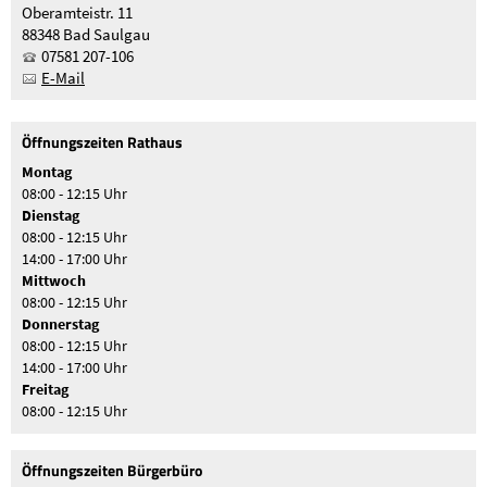
Oberamteistr. 11
88348 Bad Saulgau
07581 207-106
E-Mail
Öffnungszeiten Rathaus
Montag
08:00 - 12:15 Uhr
Dienstag
08:00 - 12:15 Uhr
14:00 - 17:00 Uhr
Mittwoch
08:00 - 12:15 Uhr
Donnerstag
08:00 - 12:15 Uhr
14:00 - 17:00 Uhr
Freitag
08:00 - 12:15 Uhr
Öffnungszeiten Bürgerbüro