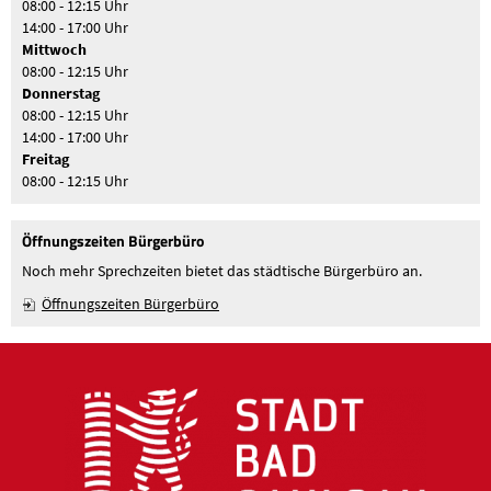
08:00 - 12:15 Uhr
14:00 - 17:00 Uhr
Mittwoch
08:00 - 12:15 Uhr
Donnerstag
08:00 - 12:15 Uhr
14:00 - 17:00 Uhr
Freitag
08:00 - 12:15 Uhr
Öffnungszeiten Bürgerbüro
Noch mehr Sprechzeiten bietet das städtische Bürgerbüro an.
Öffnungszeiten Bürgerbüro