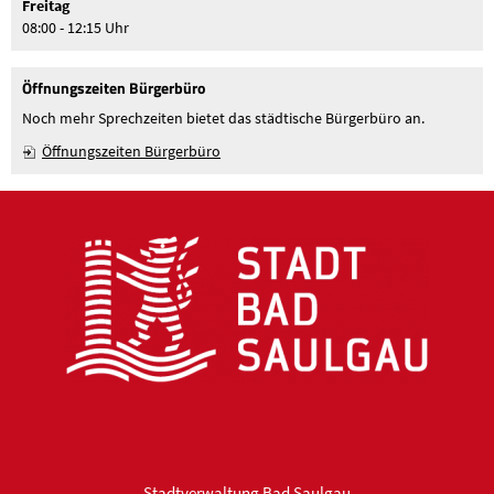
Freitag
08:00 - 12:15 Uhr
Öffnungszeiten Bürgerbüro
Noch mehr Sprechzeiten bietet das städtische Bürgerbüro an.
Öffnungszeiten Bürgerbüro
Stadtverwaltung Bad Saulgau