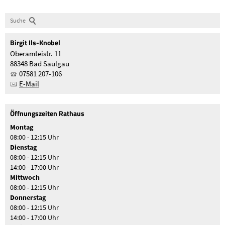
Suche
Birgit
Ils-Knobel
Oberamteistr. 11
88348 Bad Saulgau
07581 207-106
E-Mail
Öffnungszeiten Rathaus
Montag
08:00 - 12:15 Uhr
Dienstag
08:00 - 12:15 Uhr
14:00 - 17:00 Uhr
Mittwoch
08:00 - 12:15 Uhr
Donnerstag
08:00 - 12:15 Uhr
14:00 - 17:00 Uhr