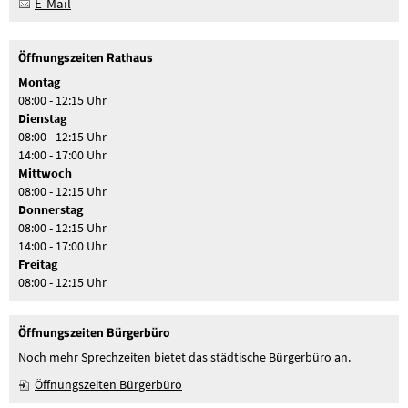
E-Mail
Öffnungszeiten Rathaus
Montag
08:00 - 12:15 Uhr
Dienstag
08:00 - 12:15 Uhr
14:00 - 17:00 Uhr
Mittwoch
08:00 - 12:15 Uhr
Donnerstag
08:00 - 12:15 Uhr
14:00 - 17:00 Uhr
Freitag
08:00 - 12:15 Uhr
Öffnungszeiten Bürgerbüro
Noch mehr Sprechzeiten bietet das städtische Bürgerbüro an.
Öffnungszeiten Bürgerbüro