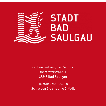
Stadtverwaltung Bad Saulgau
Oberamteistraße 11
88348 Bad Saulgau
Telefon
07581 207 - 0
Schreiben Sie uns eine E-MAIL