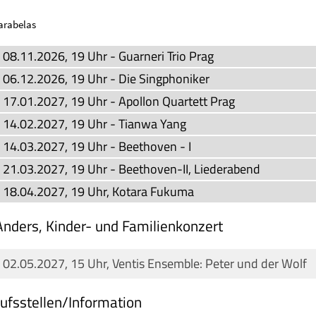
arabelas
 08.11.2026, 19 Uhr - Guarneri Trio Prag
 06.12.2026, 19 Uhr - Die Singphoniker
 17.01.2027, 19 Uhr - Apollon Quartett Prag
 14.02.2027, 19 Uhr - Tianwa Yang
 14.03.2027, 19 Uhr - Beethoven - I
 21.03.2027, 19 Uhr - Beethoven-II, Liederabend
 18.04.2027, 19 Uhr, Kotara Fukuma
Anders, Kinder- und Familienkonzert
 02.05.2027, 15 Uhr, Ventis Ensemble: Peter und der Wolf
ufsstellen/Information