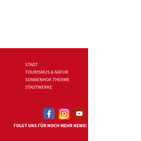
STADT
TOURISMUS & NATUR
SONNENHOF-THERME
STADTWERKE
FOLGT UNS FÜR NOCH MEHR NEWS!