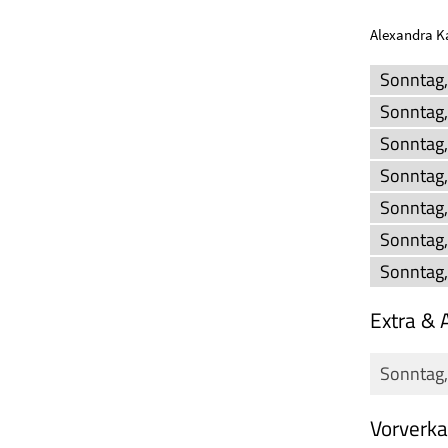
Alexandra K
Sonntag,
Sonntag,
Sonntag,
Sonntag,
Sonntag,
Sonntag,
Sonntag,
Extra & 
Sonntag,
Vorverka