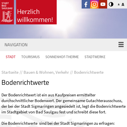
A
A
NAVIGATION
STADT
TOURISMUS
SONNENHOF-THERME
STADTWERKE
Startseite
Bauen & Wohnen, Verkehr
Bodenrichtwerte
Bodenrichtwerte
Der Bodenrichtwert ist ein aus Kaufpreisen ermittelter
durchschnittlicher Bodenwert. Der gemeinsame Gutachterausschuss,
der bei der Stadt Sigmaringen angesiedelt ist, legt die Bodenrichtwerte
im Stadtgebiet von Bad Saulgau fest und schreibt diese fort.
Die Bodenrichtwerte sind bei der Stadt Sigmaringen zu erfragen: