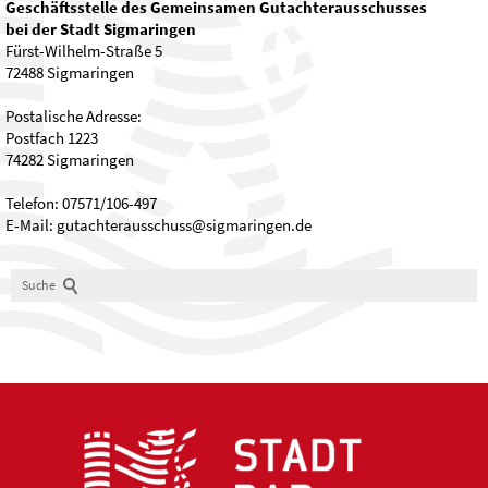
Geschäftsstelle des Gemeinsamen Gutachterausschusses
bei der Stadt Sigmaringen
Fürst-Wilhelm-Straße 5
72488 Sigmaringen
Postalische Adresse:
Postfach 1223
74282 Sigmaringen
Telefon: 07571/106-497
E-Mail: gutachterausschuss@sigmaringen.de
Suche