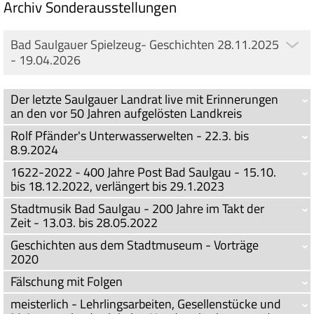
Archiv Sonderausstellungen
Bad Saulgauer Spielzeug- Geschichten 28.11.2025
- 19.04.2026
Der letzte Saulgauer Landrat live mit Erinnerungen
an den vor 50 Jahren aufgelösten Landkreis
Rolf Pfänder's Unterwasserwelten - 22.3. bis
8.9.2024
1622-2022 - 400 Jahre Post Bad Saulgau - 15.10.
bis 18.12.2022, verlängert bis 29.1.2023
Stadtmusik Bad Saulgau - 200 Jahre im Takt der
Zeit - 13.03. bis 28.05.2022
Geschichten aus dem Stadtmuseum - Vorträge
2020
Fälschung mit Folgen
meisterlich - Lehrlingsarbeiten, Gesellenstücke und