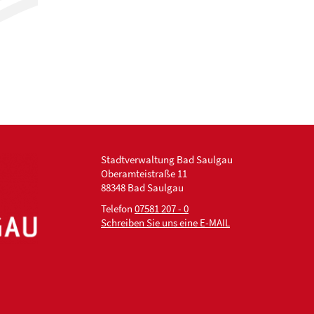
Stadtverwaltung Bad Saulgau
Oberamteistraße 11
88348 Bad Saulgau
Telefon
07581 207 - 0
Schreiben Sie uns eine E-MAIL