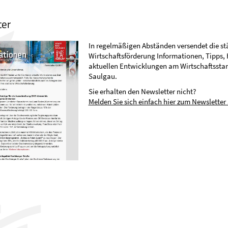
ter
In regelmäßigen Abständen versendet die st
Wirtschaftsförderung Informationen, Tipps,
aktuellen Entwicklungen am Wirtschaftssta
Saulgau.
Sie erhalten den Newsletter nicht?
Melden Sie sich einfach hier zum Newsletter 