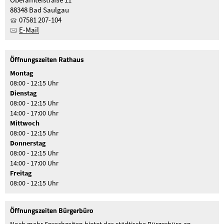
88348 Bad Saulgau
07581 207-104
E-Mail
Öffnungszeiten Rathaus
Montag
08:00 - 12:15 Uhr
Dienstag
08:00 - 12:15 Uhr
14:00 - 17:00 Uhr
Mittwoch
08:00 - 12:15 Uhr
Donnerstag
08:00 - 12:15 Uhr
14:00 - 17:00 Uhr
Freitag
08:00 - 12:15 Uhr
Öffnungszeiten Bürgerbüro