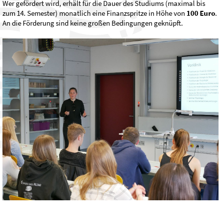
Wer gefördert wird, erhält für die Dauer des Studiums (maximal bis
zum 14. Semester) monatlich eine Finanzspritze in Höhe von
100 Euro
.
An die Förderung sind keine großen Bedingungen geknüpft.