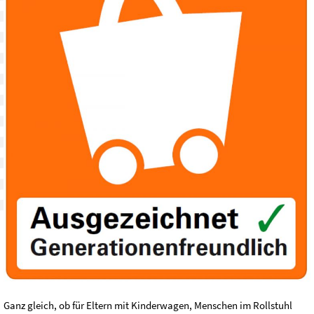
Ganz gleich, ob für Eltern mit Kinderwagen, Menschen im Rollstuhl