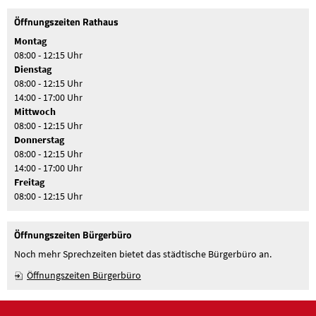
Öffnungszeiten Rathaus
Montag
08:00 - 12:15 Uhr
Dienstag
08:00 - 12:15 Uhr
14:00 - 17:00 Uhr
Mittwoch
08:00 - 12:15 Uhr
Donnerstag
08:00 - 12:15 Uhr
14:00 - 17:00 Uhr
Freitag
08:00 - 12:15 Uhr
Öffnungszeiten Bürgerbüro
Noch mehr Sprechzeiten bietet das städtische Bürgerbüro an.
Öffnungszeiten Bürgerbüro