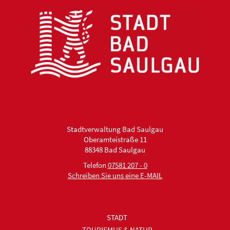
Stadtverwaltung Bad Saulgau
Oberamteistraße 11
88348 Bad Saulgau
Telefon
07581 207 - 0
Schreiben Sie uns eine E-MAIL
STADT
TOURISMUS & NATUR