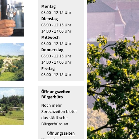
Montag
08:00 - 12:15 Uhr
Dienstag
08:00 - 12:15 Uhr
14:00 - 17:00 Uhr
Mittwoch
08:00 - 12:15 Uhr
Donnerstag
08:00 - 12:15 Uhr
14:00 - 17:00 Uhr
Freitag
08:00 - 12:15 Uhr
Öffnungszeiten
Bürgerbüro
Noch mehr
Sprechzeiten bietet
das städtische
Bürgerbüro an.
Öffnungszeiten