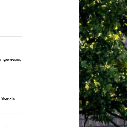
 angewiesen,
 über die