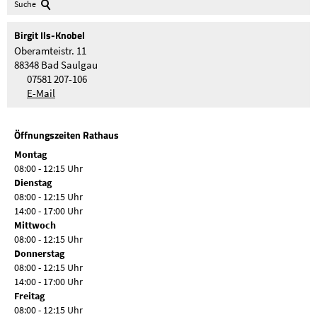
Suche
Birgit
Ils-Knobel
Oberamteistr. 11
88348 Bad Saulgau
07581 207-106
E-Mail
Öffnungszeiten Rathaus
Montag
08:00 - 12:15 Uhr
Dienstag
08:00 - 12:15 Uhr
14:00 - 17:00 Uhr
Mittwoch
08:00 - 12:15 Uhr
Donnerstag
08:00 - 12:15 Uhr
14:00 - 17:00 Uhr
Freitag
08:00 - 12:15 Uhr