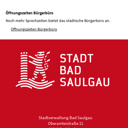
Öffnungszeiten Bürgerbüro
Noch mehr Sprechzeiten bietet das städtische Bürgerbüro an.
Öffnungszeiten Bürgerbüro
Stadtverwaltung Bad Saulgau
Oberamteistraße 11