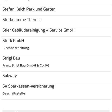
Stefan Kelch Park und Garten
Sterbeamme Theresa
Stier Gebäudereinigung + Service GmbH
Störk GmbH
Blechbearbeitung
Strigl Bau
Franz Strigl Bau GmbH & Co. KG
Subway
SV Sparkassen-Versicherung
Geschäftsstelle