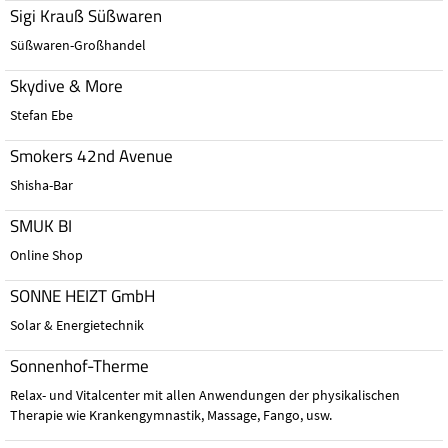
Sigi Krauß Süßwaren
Süßwaren-Großhandel
Skydive & More
Stefan Ebe
Smokers 42nd Avenue
Shisha-Bar
SMUK BI
Online Shop
SONNE HEIZT GmbH
Solar & Energietechnik
Sonnenhof-Therme
Relax- und Vitalcenter mit allen Anwendungen der physikalischen
Therapie wie Krankengymnastik, Massage, Fango, usw.