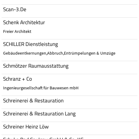
Scan-3.De
Schenk Architektur
Freier Architekt
SCHILLER Dienstleistung
Gebäudeentkernungen,Abbruch,Entrümpelungen & Umzüge
Schmötzer Raumausstattung
Schranz + Co
Ingenieurgesellschaft für Bauwesen mbH
Schreinerei & Restauration
Schreinerei & Restauration Lang
Schreiner Heinz Löw