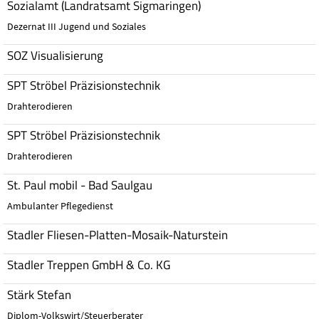
Sozialamt (Landratsamt Sigmaringen)
Dezernat III Jugend und Soziales
SOZ Visualisierung
SPT Ströbel Präzisionstechnik
Drahterodieren
SPT Ströbel Präzisionstechnik
Drahterodieren
St. Paul mobil - Bad Saulgau
Ambulanter Pflegedienst
Stadler Fliesen-Platten-Mosaik-Naturstein
Stadler Treppen GmbH & Co. KG
Stärk Stefan
Diplom-Volkswirt/Steuerberater