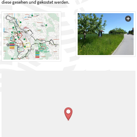
diese gesehen und gekostet werden.