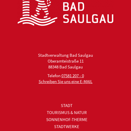
Stadtverwaltung Bad Saulgau
Oberamteistraße 11
88348 Bad Saulgau
Telefon
07581 207 - 0
Schreiben Sie uns eine E-MAIL
STADT
TOURISMUS & NATUR
SONNENHOF-THERME
STADTWERKE