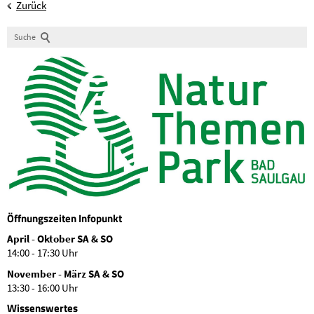
Zurück
Suche
Öffnungszeiten Infopunkt
April - Oktober SA & SO
14:00 - 17:30 Uhr
November - März SA & SO
13:30 - 16:00 Uhr
Wissenswertes