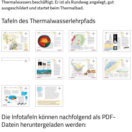
Thermalwassers beschäftigt. Er ist als Rundweg angelegt, gut
ausgeschildert und startet beim Thermalbad.
Tafeln des Thermalwasserlehrpfads
Die Infotafeln können nachfolgend als PDF-
Datein heruntergeladen werden: