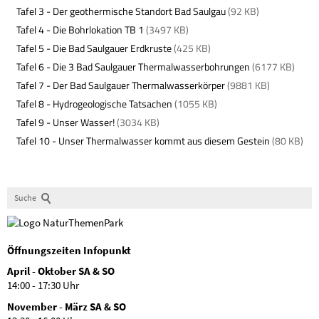
Tafel 3 - Der geothermische Standort Bad Saulgau
(92 KB)
Tafel 4 - Die Bohrlokation TB 1
(3497 KB)
Tafel 5 - Die Bad Saulgauer Erdkruste
(425 KB)
Tafel 6 - Die 3 Bad Saulgauer Thermalwasserbohrungen
(6177 KB)
Tafel 7 - Der Bad Saulgauer Thermalwasserkörper
(9881 KB)
Tafel 8 - Hydrogeologische Tatsachen
(1055 KB)
Tafel 9 - Unser Wasser!
(3034 KB)
Tafel 10 - Unser Thermalwasser kommt aus diesem Gestein
(80 KB)
Suche
Öffnungszeiten Infopunkt
April - Oktober SA & SO
14:00 - 17:30 Uhr
November - März SA & SO