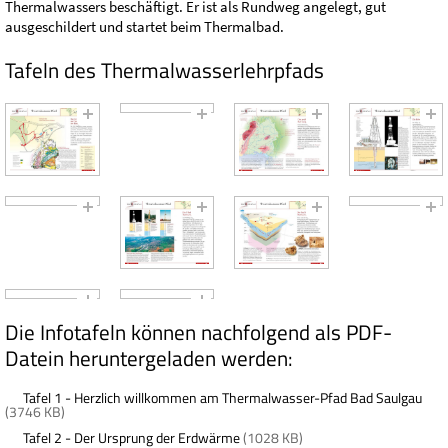
Thermalwassers beschäftigt. Er ist als Rundweg angelegt, gut
ausgeschildert und startet beim Thermalbad.
Tafeln des Thermalwasserlehrpfads
Die Infotafeln können nachfolgend als PDF-
Datein heruntergeladen werden:
Tafel 1 - Herzlich willkommen am Thermalwasser-Pfad Bad Saulgau
(3746 KB)
Tafel 2 - Der Ursprung der Erdwärme
(1028 KB)