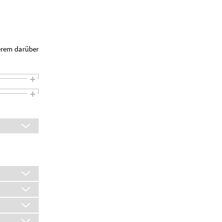
erem darüber