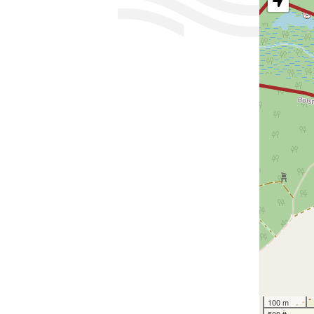
100 m