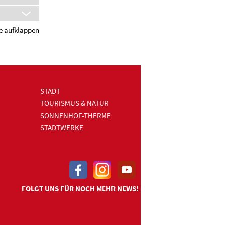
le aufklappen
STADT
TOURISMUS & NATUR
SONNENHOF-THERME
STADTWERKE
FOLGT UNS FÜR NOCH MEHR NEWS!