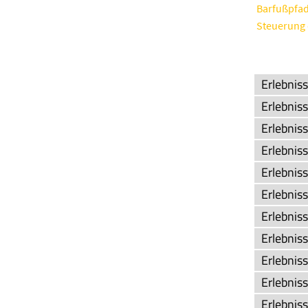
Barfußpfa
Steuerung 
Erlebnis
Erlebnis
Erlebnis
Erlebnis
Erlebniss
Erlebniss
Erlebnis
Erlebniss
Erlebnis
Erlebnis
Erlebnis