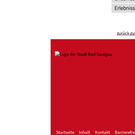
Erlebnis
zurück zu
Startseite
Inhalt
Kontakt
Barrierefre