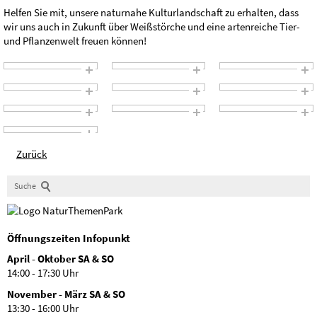
Helfen Sie mit, unsere naturnahe Kulturlandschaft zu erhalten, dass
wir uns auch in Zukunft über Weißstörche und eine artenreiche Tier-
und Pflanzenwelt freuen können!
Zurück
Suche
Öffnungszeiten Infopunkt
April - Oktober SA & SO
14:00 - 17:30 Uhr
November - März SA & SO
13:30 - 16:00 Uhr