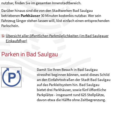
nutzbar, finden Sie im gesamten Innenstadtbereich.
Darüber hinaus sind die von den Stadtwerken Bad Saulgau
betriebenen
Parkhäuser
30 Minuten kostenlos nutzbar. Wer sein
Fahrzeug länger stehen lassen will, löst einfach einen entsprechenden
Parkschein.
Übersicht aller öffentlichen Parkmöglichkeiten (im Bad Saulgauer
Einkaufsflyer)
Parken in Bad Saulgau
Damit Sie Ihren Besuch in Bad Saulgau
stressfrei beginnen können, weist dieses Schild
an den Einfahrtsstraßen der Stadt Bad Saulgau
auf das Parkleitsystem hin. Bad Saulgau
bietet drei Parkhäuser, sowie fünf öffentliche
Parkplätze - insgesamt rund 625 Stellplätze,
davon etwa die Hälfte ohne Zeitbegrenzung.