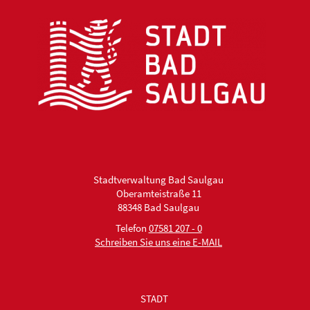
Stadtverwaltung Bad Saulgau
Oberamteistraße 11
88348 Bad Saulgau
Telefon
07581 207 - 0
Schreiben Sie uns eine E-MAIL
STADT