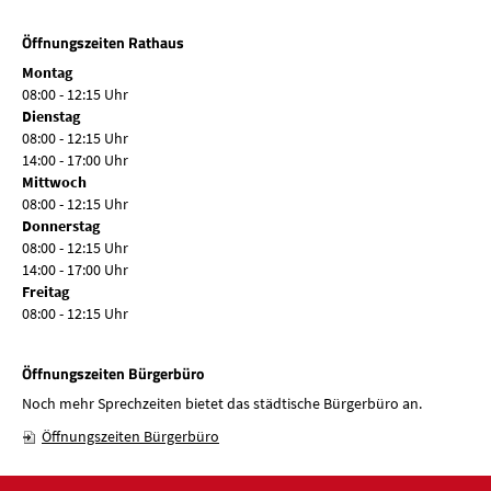
Öffnungszeiten Rathaus
Montag
08:00 - 12:15 Uhr
Dienstag
08:00 - 12:15 Uhr
14:00 - 17:00 Uhr
Mittwoch
08:00 - 12:15 Uhr
Donnerstag
08:00 - 12:15 Uhr
14:00 - 17:00 Uhr
Freitag
08:00 - 12:15 Uhr
Öffnungszeiten Bürgerbüro
Noch mehr Sprechzeiten bietet das städtische Bürgerbüro an.
Öffnungszeiten Bürgerbüro