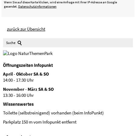
Wenn Sie auf diese Karte klicken, wird eine Anfrage mit Ihrer IP-Adresse an Google
gesendet.
Datenschutzinformationen
zurück zur Übersicht
Suche
Öffnungszeiten Infopunkt
April - Oktober SA & SO
14:00 - 17:30 Uhr
November - März SA & SO
13:30 - 16:00 Uhr
Wissenswertes
Toilette (selbstreinigend) vorhanden (beim InfoPunkt)
Parkplatz 150 m vom Infopunkt entfernt