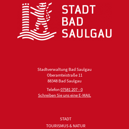
Stadtverwaltung Bad Saulgau
Oberamteistraße 11
88348 Bad Saulgau
Telefon
07581 207 - 0
Schreiben Sie uns eine E-MAIL
STADT
TOURISMUS & NATUR