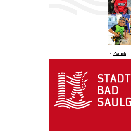
Zurück