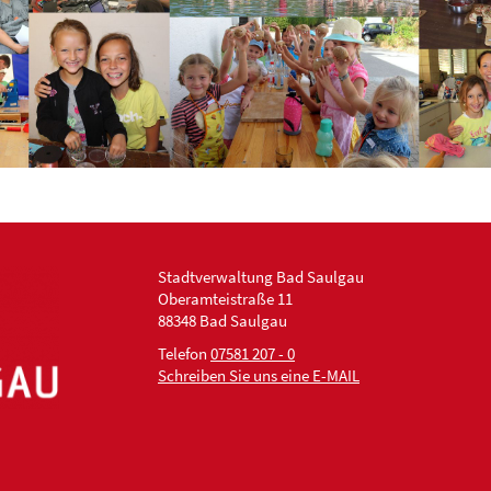
Stadtverwaltung Bad Saulgau
Oberamteistraße 11
88348 Bad Saulgau
Telefon
07581 207 - 0
Schreiben Sie uns eine E-MAIL