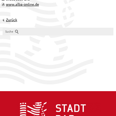
www.alba-online.de
Zurück
Suche