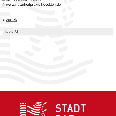
www.naturheilpraxis-hoecklen.de
Zurück
Suche