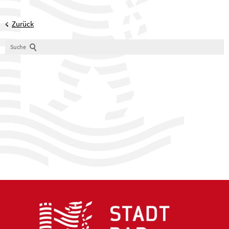
Zurück
Suche