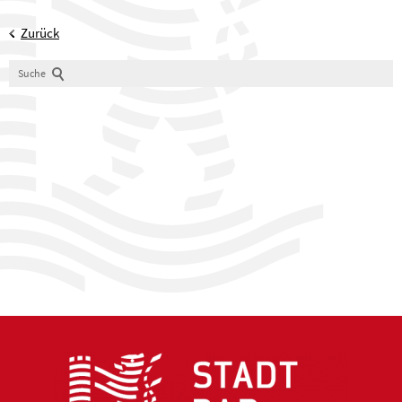
Zurück
Suche