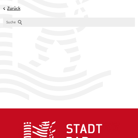
Zurück
Suche