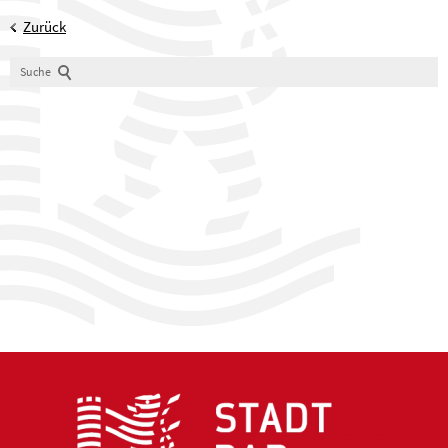
Zurück
Suche