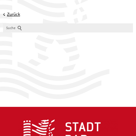
Zurück
Suche