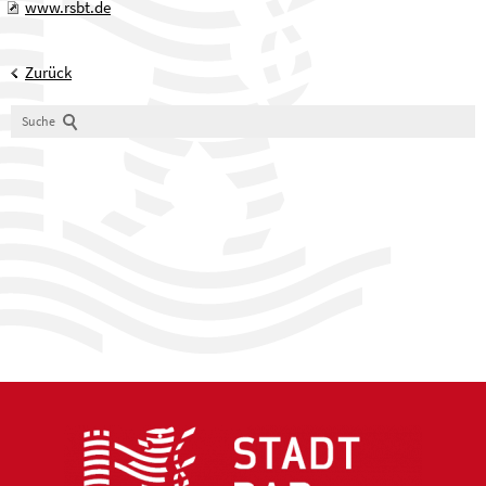
www.rsbt.de
Zurück
Suche