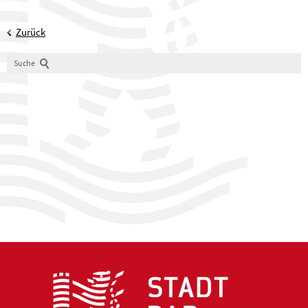
Zurück
Suche