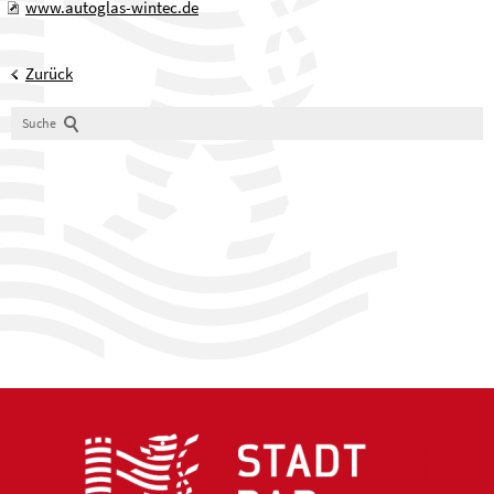
www.autoglas-wintec.de
Zurück
Suche