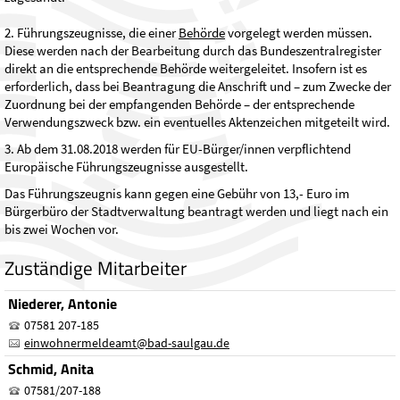
2. Führungszeugnisse, die einer
Behörde
vorgelegt werden müssen.
Diese werden nach der Bearbeitung durch das Bundeszentralregister
direkt an die entsprechende Behörde weitergeleitet. Insofern ist es
erforderlich, dass bei Beantragung die Anschrift und – zum Zwecke der
Zuordnung bei der empfangenden Behörde – der entsprechende
Verwendungszweck bzw. ein eventuelles Aktenzeichen mitgeteilt wird.
3. Ab dem 31.08.2018 werden für EU-Bürger/innen verpflichtend
Europäische Führungszeugnisse ausgestellt.
Das Führungszeugnis kann gegen eine Gebühr von 13,- Euro im
Bürgerbüro der Stadtverwaltung beantragt werden und liegt nach ein
bis zwei Wochen vor.
Zuständige Mitarbeiter
Niederer, Antonie
07581 207-185
einwohnermeldeamt
@
bad-saulgau.de
Schmid, Anita
07581/207-188