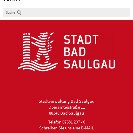
Suche
Stadtverwaltung Bad Saulgau
Oberamteistraße 11
88348 Bad Saulgau
Telefon
07581 207 - 0
Schreiben Sie uns eine E-MAIL