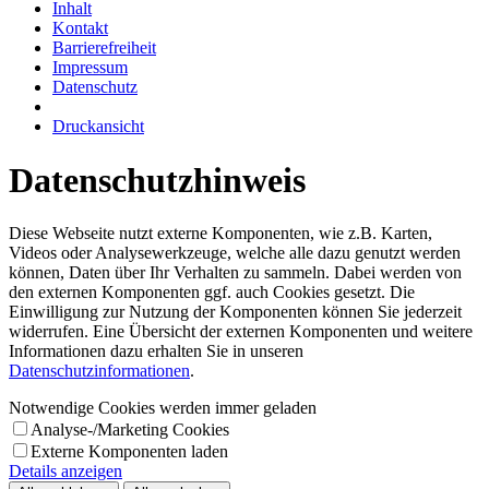
Inhalt
Kontakt
Barrierefreiheit
Impressum
Datenschutz
Druckansicht
Datenschutzhinweis
Diese Webseite nutzt externe Komponenten, wie z.B. Karten,
Videos oder Analysewerkzeuge, welche alle dazu genutzt werden
können, Daten über Ihr Verhalten zu sammeln. Dabei werden von
den externen Komponenten ggf. auch Cookies gesetzt. Die
Einwilligung zur Nutzung der Komponenten können Sie jederzeit
widerrufen. Eine Übersicht der externen Komponenten und weitere
Informationen dazu erhalten Sie in unseren
Datenschutzinformationen
.
Notwendige Cookies werden immer geladen
Analyse-/Marketing Cookies
Externe Komponenten laden
Details anzeigen