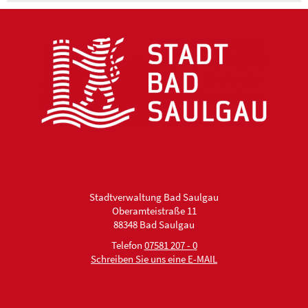
Stadtverwaltung Bad Saulgau
Oberamteistraße 11
88348 Bad Saulgau
Telefon
07581 207 - 0
Schreiben Sie uns eine E-MAIL