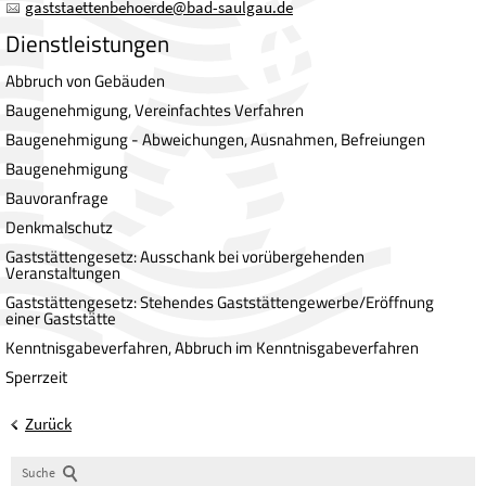
gaststaettenbehoerde
@
bad-saulgau.de
Dienstleistungen
Abbruch von Gebäuden
Baugenehmigung, Vereinfachtes Verfahren
Baugenehmigung - Abweichungen, Ausnahmen, Befreiungen
Baugenehmigung
Bauvoranfrage
Denkmalschutz
Gaststättengesetz: Ausschank bei vorübergehenden
Veranstaltungen
Gaststättengesetz: Stehendes Gaststättengewerbe/Eröffnung
einer Gaststätte
Kenntnisgabeverfahren, Abbruch im Kenntnisgabeverfahren
Sperrzeit
Zurück
Suche